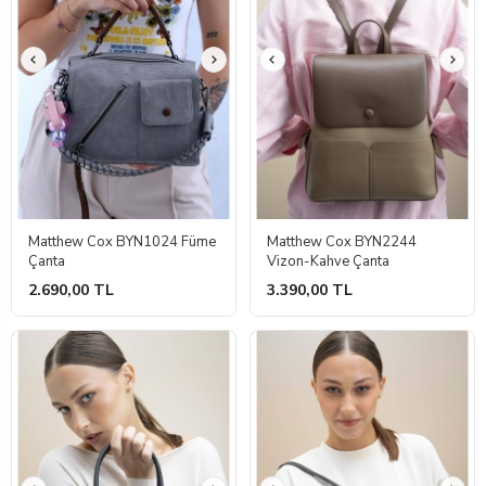
Matthew Cox BYN1024 Füme
Matthew Cox BYN2244
Çanta
Vizon-Kahve Çanta
2.690,00 TL
3.390,00 TL