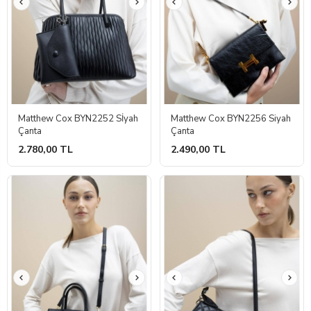
Matthew Cox BYN2252 Sİyah
Matthew Cox BYN2256 Siyah
Çanta
Çanta
2.780,00 TL
2.490,00 TL