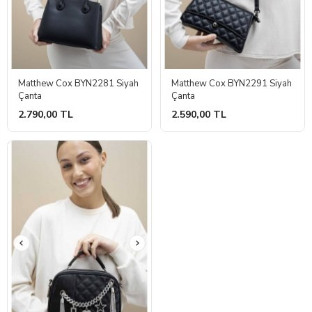
Matthew Cox BYN2281 Siyah
Matthew Cox BYN2291 Siyah
Çanta
Çanta
2.790,00 TL
2.590,00 TL